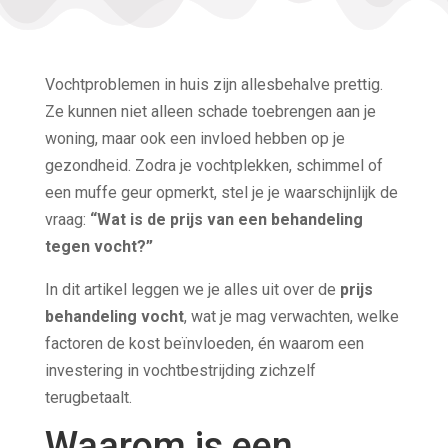
Vochtproblemen in huis zijn allesbehalve prettig.
Ze kunnen niet alleen schade toebrengen aan je
woning, maar ook een invloed hebben op je
gezondheid. Zodra je vochtplekken, schimmel of
een muffe geur opmerkt, stel je je waarschijnlijk de
vraag:
“Wat is de prijs van een behandeling
tegen vocht?”
In dit artikel leggen we je alles uit over de
prijs
behandeling vocht
, wat je mag verwachten, welke
factoren de kost beïnvloeden, én waarom een
investering in vochtbestrijding zichzelf
terugbetaalt.
Waarom is een