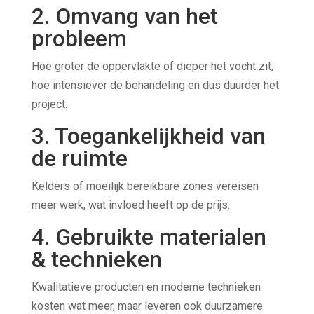
2. Omvang van het
probleem
Hoe groter de oppervlakte of dieper het vocht zit,
hoe intensiever de behandeling en dus duurder het
project.
3. Toegankelijkheid van
de ruimte
Kelders of moeilijk bereikbare zones vereisen
meer werk, wat invloed heeft op de prijs.
4. Gebruikte materialen
& technieken
Kwalitatieve producten en moderne technieken
kosten wat meer, maar leveren ook duurzamere