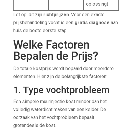
oplossing)
Let op: dit zijn
richtprijzen
. Voor een exacte
prijsbehandeling vocht is een
gratis diagnose
aan
huis de beste eerste stap.
Welke Factoren
Bepalen de Prijs?
De totale kostprijs wordt bepaald door meerdere
elementen. Hier zijn de belangrijkste factoren:
1. Type vochtprobleem
Een simpele muurinjectie kost minder dan het
volledig waterdicht maken van een kelder. De
oorzaak van het vochtprobleem bepaalt
grotendeels de kost.