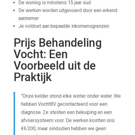
De woning is minstens 15 jaar oud
De werken worden uitgevoerd door een erkend
aannemer
Je voldoet aan bepaalde inkomensgrenzen
Prijs Behandeling
Vocht: Een
Voorbeeld uit de
Praktijk
“Onze kelder stond elke winter onder water. We
hebben VochtBV gecontacteerd voor een
diagnose. Ze stelden een bekuiping en een
afvoersysteem voor. De werken kostten ons
€6.200, maar sindsdien hebben we geen