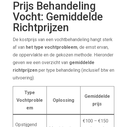
Prijs Behandeling
Vocht: Gemiddelde
Richtprijzen
De kostprijs van een vochtbehandeling hangt sterk
af van
het type vochtprobleem
, de ernst ervan,
de oppervlakte en de gekozen methode. Hieronder
geven we een overzicht van
gemiddelde
richtprijzen
per type behandeling (inclusief btw en
uitvoering).
Type
Gemiddelde
Vochtproble
Oplossing
prijs
em
€100 – €150
Opstijgend