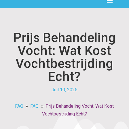
Prijs Behandeling
Vocht: Wat Kost
Vochtbestrijding
Echt?
Juil 10, 2025
FAQ
FAQ
Prijs Behandeling Vocht: Wat Kost
9
9
Vochtbestrijding Echt?