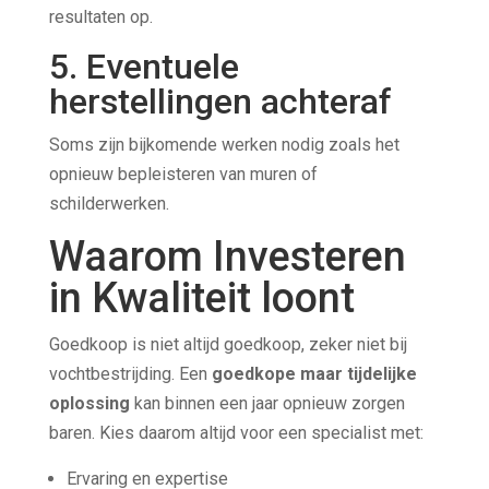
resultaten op.
5. Eventuele
herstellingen achteraf
Soms zijn bijkomende werken nodig zoals het
opnieuw bepleisteren van muren of
schilderwerken.
Waarom Investeren
in Kwaliteit loont
Goedkoop is niet altijd goedkoop, zeker niet bij
vochtbestrijding. Een
goedkope maar tijdelijke
oplossing
kan binnen een jaar opnieuw zorgen
baren. Kies daarom altijd voor een specialist met:
Ervaring en expertise