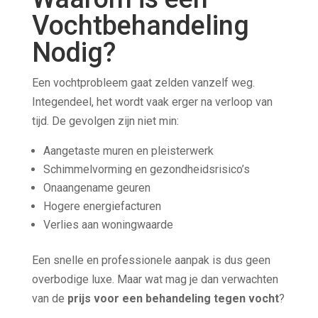
Vochtbehandeling
Nodig?
Een vochtprobleem gaat zelden vanzelf weg.
Integendeel, het wordt vaak erger na verloop van
tijd. De gevolgen zijn niet min:
Aangetaste muren en pleisterwerk
Schimmelvorming en gezondheidsrisico’s
Onaangename geuren
Hogere energiefacturen
Verlies aan woningwaarde
Een snelle en professionele aanpak is dus geen
overbodige luxe. Maar wat mag je dan verwachten
van de
prijs voor een behandeling tegen vocht
?