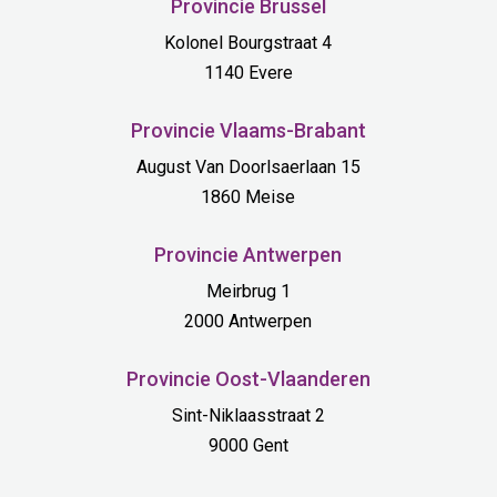
Provincie Brussel
Kolonel Bourgstraat 4
1140 Evere
Provincie Vlaams-Brabant
August Van Doorlsaerlaan 15
1860 Meise
Provincie Antwerpen
Meirbrug 1
2000 Antwerpen
Provincie Oost-Vlaanderen
Sint-Niklaasstraat 2
9000 Gent