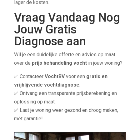
lager de kosten.
Vraag Vandaag Nog
Jouw Gratis
Diagnose aan
Wil je een duidelijke offerte en advies op maat
over de
prijs behandeling vocht
in jouw woning?
✅ Contacteer
VochtBV
voor een
gratis en
vrijblijvende vochtdiagnose
.
✅ Ontvang een transparante prijsberekening en
oplossing op maat.
✅ Laat je woning weer gezond en droog maken,
mét garantie!