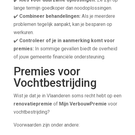
lange termijn goedkoper dan noodoplossingen.
✔️
Combineer behandelingen:
Als je meerdere
problemen tegelijk aanpakt, kan je besparen op
werkuren.
✔️
Controleer of je in aanmerking komt voor
premies:
In sommige gevallen biedt de overheid
of jouw gemeente financiële ondersteuning.
Premies voor
Vochtbestrijding
Wist je dat je in Vlaanderen soms recht hebt op een
renovatiepremie
of
Mijn VerbouwPremie
voor
vochtbestrijding?
Voorwaarden zijn onder andere: