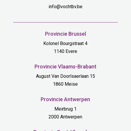
info@vochtbv.be
Provincie Brussel
Kolonel Bourgstraat 4
1140 Evere
Provincie Vlaams-Brabant
August Van Doorlsaerlaan 15
1860 Meise
Provincie Antwerpen
Meirbrug 1
2000 Antwerpen