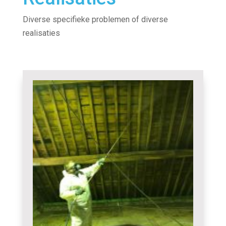
Diverse specifieke problemen of diverse
realisaties