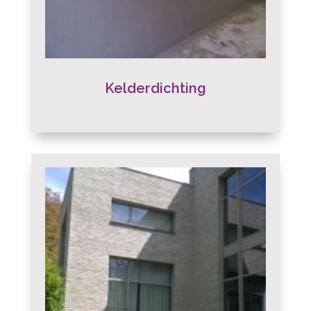
Kelderdichting