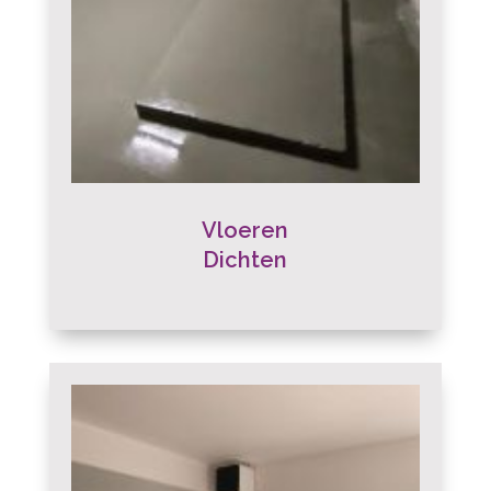
Vloeren
Dichten