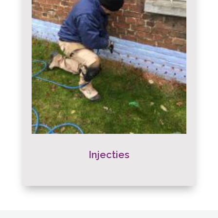
Injecties