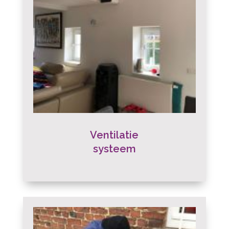
Ventilatie
systeem