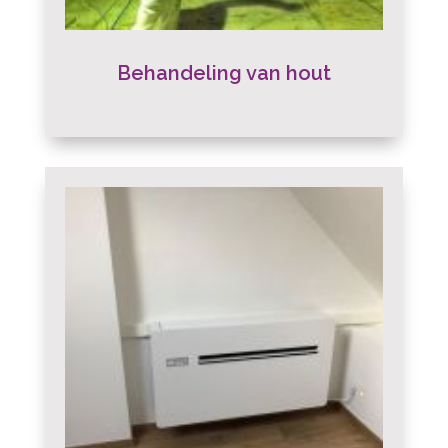
Behandeling van hout