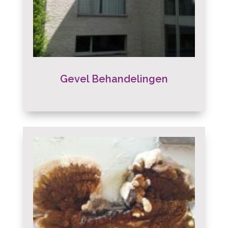
Gevel Behandelingen