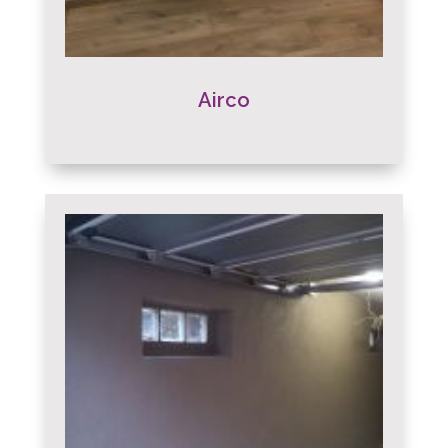
Airco