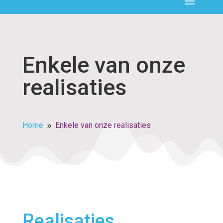
Enkele van onze
realisaties
Home
Enkele van onze realisaties
9
Realisaties