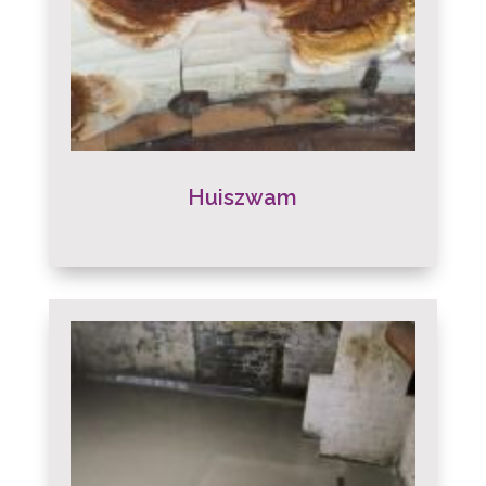
Huiszwam