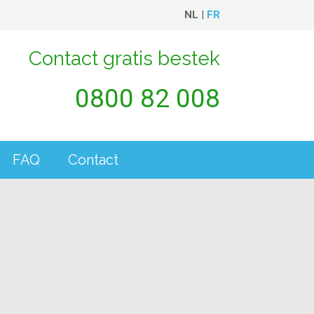
NL
|
FR
Contact gratis bestek
0800 82 008
FAQ
Contact