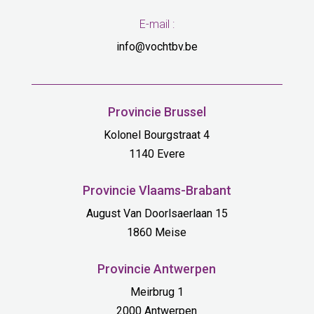
E-mail :
info@vochtbv.be
Provincie Brussel
Kolonel Bourgstraat 4
1140 Evere
Provincie Vlaams-Brabant
August Van Doorlsaerlaan 15
1860 Meise
Provincie Antwerpen
Meirbrug 1
2000 Antwerpen