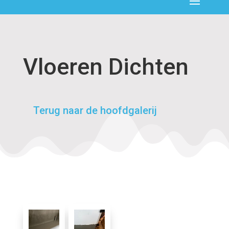
Vloeren Dichten
Terug naar de hoofdgalerij