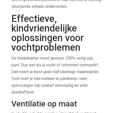
structurele schade ondervinden.
Effectieve,
kindvriendelijke
oplossingen voor
vochtproblemen
De kinderkamer moet gewoon 100% veilig zijn,
punt. Dus wat als jij vocht of schimmel vermoedt?
Dan neem je best geen halfslachtige maatregelen.
Toch hoef je niet meteen te panikeren: veel
oplossingen zijn relatief eenvoudig en zéér
doeltreffend.
Ventilatie op maat