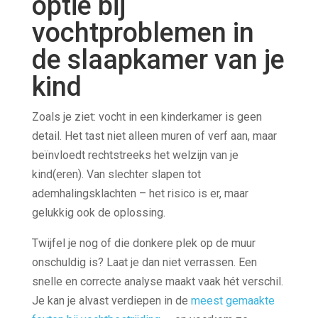
optie bij
vochtproblemen in
de slaapkamer van je
kind
Zoals je ziet: vocht in een kinderkamer is geen
detail. Het tast niet alleen muren of verf aan, maar
beïnvloedt rechtstreeks het welzijn van je
kind(eren). Van slechter slapen tot
ademhalingsklachten – het risico is er, maar
gelukkig ook de oplossing.
Twijfel je nog of die donkere plek op de muur
onschuldig is? Laat je dan niet verrassen. Een
snelle en correcte analyse maakt vaak hét verschil.
Je kan je alvast verdiepen in de
meest gemaakte