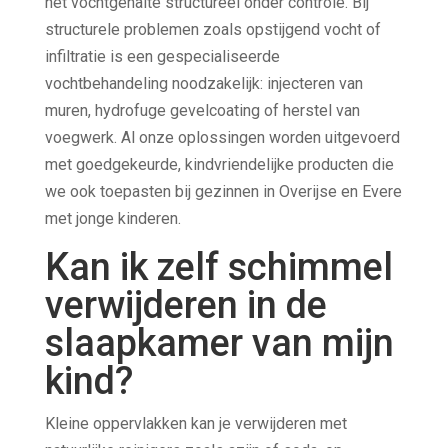
het vochtgehalte structureel onder controle. Bij
structurele problemen zoals opstijgend vocht of
infiltratie is een gespecialiseerde
vochtbehandeling noodzakelijk: injecteren van
muren, hydrofuge gevelcoating of herstel van
voegwerk. Al onze oplossingen worden uitgevoerd
met goedgekeurde, kindvriendelijke producten die
we ook toepasten bij gezinnen in Overijse en Evere
met jonge kinderen.
Kan ik zelf schimmel
verwijderen in de
slaapkamer van mijn
kind?
Kleine oppervlakken kan je verwijderen met