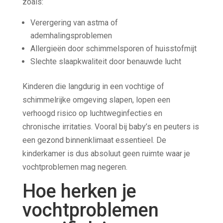
zoals:
Verergering van astma of
ademhalingsproblemen
Allergieën door schimmelsporen of huisstofmijt
Slechte slaapkwaliteit door benauwde lucht
Kinderen die langdurig in een vochtige of
schimmelrijke omgeving slapen, lopen een
verhoogd risico op luchtweginfecties en
chronische irritaties. Vooral bij baby’s en peuters is
een gezond binnenklimaat essentieel. De
kinderkamer is dus absoluut geen ruimte waar je
vochtproblemen mag negeren.
Hoe herken je
vochtproblemen