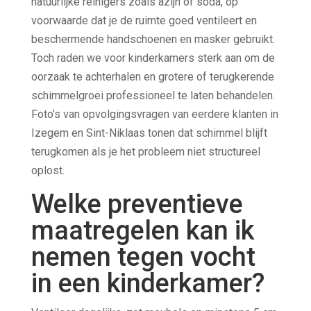
natuurlijke reinigers zoals azijn of soda, op
voorwaarde dat je de ruimte goed ventileert en
beschermende handschoenen en masker gebruikt.
Toch raden we voor kinderkamers sterk aan om de
oorzaak te achterhalen en grotere of terugkerende
schimmelgroei professioneel te laten behandelen.
Foto’s van opvolgingsvragen van eerdere klanten in
Izegem en Sint-Niklaas tonen dat schimmel blijft
terugkomen als je het probleem niet structureel
oplost.
Welke preventieve
maatregelen kan ik
nemen tegen vocht
in een kinderkamer?