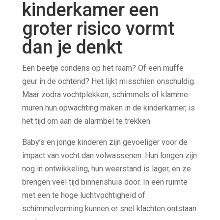
kinderkamer een
groter risico vormt
dan je denkt
Een beetje condens op het raam? Of een muffe
geur in de ochtend? Het lijkt misschien onschuldig.
Maar zodra vochtplekken, schimmels of klamme
muren hun opwachting maken in de kinderkamer, is
het tijd om aan de alarmbel te trekken.
Baby’s en jonge kinderen zijn gevoeliger voor de
impact van vocht dan volwassenen. Hun longen zijn
nog in ontwikkeling, hun weerstand is lager, en ze
brengen veel tijd binnenshuis door. In een ruimte
met een te hoge luchtvochtigheid of
schimmelvorming kunnen er snel klachten ontstaan