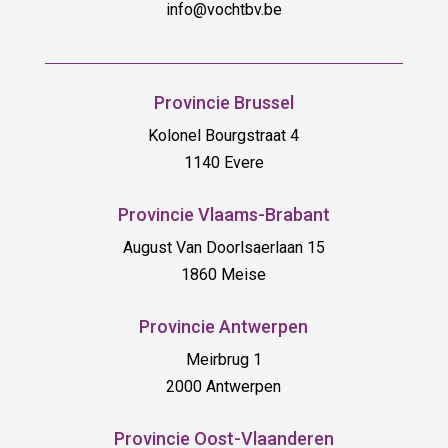
info@vochtbv.be
Provincie Brussel
Kolonel Bourgstraat 4
1140 Evere
Provincie Vlaams-Brabant
August Van Doorlsaerlaan 15
1860 Meise
Provincie Antwerpen
Meirbrug 1
2000 Antwerpen
Provincie Oost-Vlaanderen