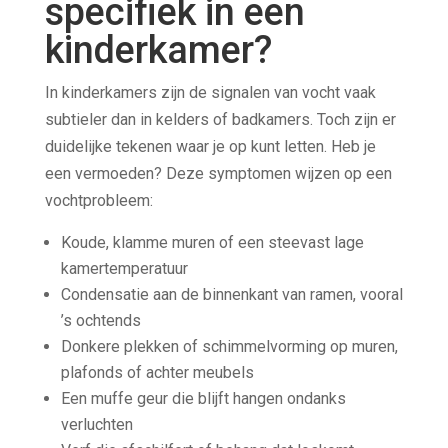
specifiek in een
kinderkamer?
In kinderkamers zijn de signalen van vocht vaak
subtieler dan in kelders of badkamers. Toch zijn er
duidelijke tekenen waar je op kunt letten. Heb je
een vermoeden? Deze symptomen wijzen op een
vochtprobleem:
Koude, klamme muren of een steevast lage
kamertemperatuur
Condensatie aan de binnenkant van ramen, vooral
’s ochtends
Donkere plekken of schimmelvorming op muren,
plafonds of achter meubels
Een muffe geur die blijft hangen ondanks
verluchten