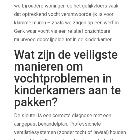
we bij oudere woningen op het gelijkvloers vaak
dat optrekkend vocht verantwoordelijk is voor
klamme muren – zoals we zagen op een werf in
Genk waar vocht via een relatief onzichtbare
muurvoeg doorsijpelde tot in de kinderkamer.
Wat zijn de veiligste
manieren om
vochtproblemen in
kinderkamers aan te
pakken?
De sleutel is een correcte diagnose met een
aangepast behandelplan. Professionele
ventilatiesystemen (zonder tocht of lawaai) houden