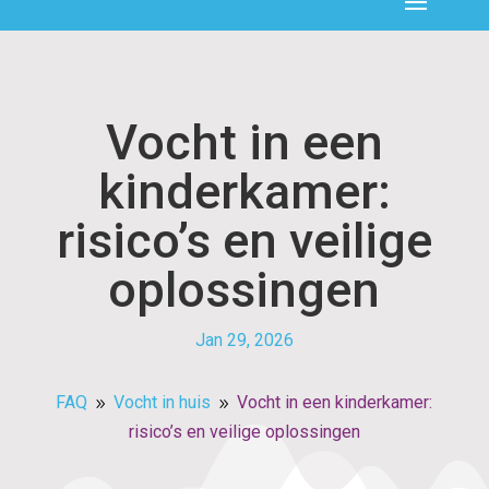
Vocht in een
kinderkamer:
risico’s en veilige
oplossingen
Jan 29, 2026
FAQ
Vocht in huis
Vocht in een kinderkamer:
9
9
risico’s en veilige oplossingen