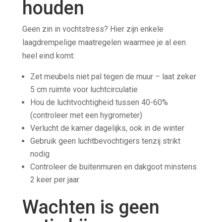
houden
Geen zin in vochtstress? Hier zijn enkele
laagdrempelige maatregelen waarmee je al een
heel eind komt:
Zet meubels niet pal tegen de muur – laat zeker
5 cm ruimte voor luchtcirculatie
Hou de luchtvochtigheid tussen 40-60%
(controleer met een hygrometer)
Verlucht de kamer dagelijks, ook in de winter
Gebruik geen luchtbevochtigers tenzij strikt
nodig
Controleer de buitenmuren en dakgoot minstens
2 keer per jaar
Wachten is geen