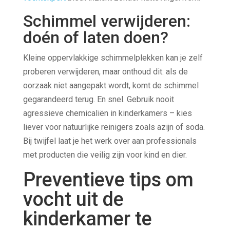
Schimmel verwijderen:
doén of laten doen?
Kleine oppervlakkige schimmelplekken kan je zelf
proberen verwijderen, maar onthoud dit: als de
oorzaak niet aangepakt wordt, komt de schimmel
gegarandeerd terug. En snel. Gebruik nooit
agressieve chemicaliën in kinderkamers – kies
liever voor natuurlijke reinigers zoals azijn of soda.
Bij twijfel laat je het werk over aan professionals
met producten die veilig zijn voor kind en dier.
Preventieve tips om
vocht uit de
kinderkamer te