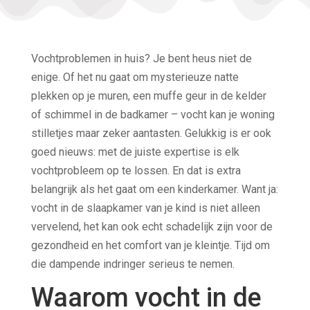
Vochtproblemen in huis? Je bent heus niet de
enige. Of het nu gaat om mysterieuze natte
plekken op je muren, een muffe geur in de kelder
of schimmel in de badkamer – vocht kan je woning
stilletjes maar zeker aantasten. Gelukkig is er ook
goed nieuws: met de juiste expertise is elk
vochtprobleem op te lossen. En dat is extra
belangrijk als het gaat om een kinderkamer. Want ja:
vocht in de slaapkamer van je kind is niet alleen
vervelend, het kan ook echt schadelijk zijn voor de
gezondheid en het comfort van je kleintje. Tijd om
die dampende indringer serieus te nemen.
Waarom vocht in de