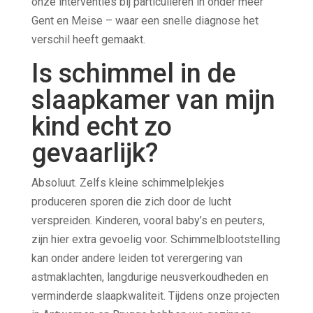
onze interventies bij particulieren in onder meer
Gent en Meise – waar een snelle diagnose het
verschil heeft gemaakt.
Is schimmel in de
slaapkamer van mijn
kind echt zo
gevaarlijk?
Absoluut. Zelfs kleine schimmelplekjes
produceren sporen die zich door de lucht
verspreiden. Kinderen, vooral baby’s en peuters,
zijn hier extra gevoelig voor. Schimmelblootstelling
kan onder andere leiden tot verergering van
astmaklachten, langdurige neusverkoudheden en
verminderde slaapkwaliteit. Tijdens onze projecten