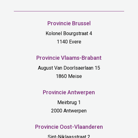
Provincie Brussel
Kolonel Bourgstraat 4
1140 Evere
Provincie Vlaams-Brabant
August Van Doorlsaerlaan 15
1860 Meise
Provincie Antwerpen
Meirbrug 1
2000 Antwerpen
Provincie Oost-Vlaanderen
Sint-Niklaasstraat 2