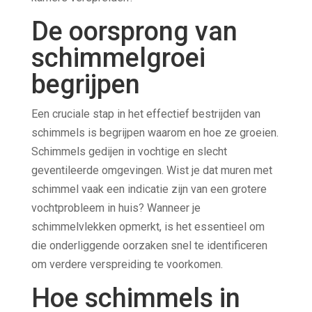
De oorsprong van
schimmelgroei
begrijpen
Een cruciale stap in het effectief bestrijden van
schimmels is begrijpen waarom en hoe ze groeien.
Schimmels gedijen in vochtige en slecht
geventileerde omgevingen. Wist je dat muren met
schimmel vaak een indicatie zijn van een grotere
vochtprobleem in huis? Wanneer je
schimmelvlekken opmerkt, is het essentieel om
die onderliggende oorzaken snel te identificeren
om verdere verspreiding te voorkomen.
Hoe schimmels in