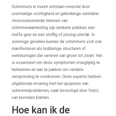
Schimmels in muren ontstaan meestal door
overmatige vochtigheid en gebrekkige ventilatie.
Veelvoorkomende tekenen van
schimmelaantasting zijn donkere plekken, een
muffe geur en een stoffig of pluizig uiterlijk. In
sommige gevallen kunnen de schimmels zich ook
manifesteren als bobbelige structuren of
verkleuringen die variëren van groen tot zwart. Het
is essentieel om deze symptomen vroegtijdig te
herkennen en aan te pakken om verdere
verspreiding te voorkomen. Onze experts hebben
uitgebreide ervaring met het opsporen van
schimmelproblemen, vaak bevestigd door foto’s
van tevreden klanten.
Hoe kan ik de