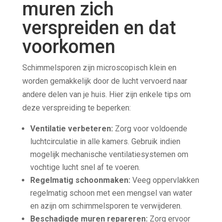
muren zich
verspreiden en dat
voorkomen
Schimmelsporen zijn microscopisch klein en
worden gemakkelijk door de lucht vervoerd naar
andere delen van je huis. Hier zijn enkele tips om
deze verspreiding te beperken:
Ventilatie verbeteren:
Zorg voor voldoende
luchtcirculatie in alle kamers. Gebruik indien
mogelijk mechanische ventilatiesystemen om
vochtige lucht snel af te voeren.
Regelmatig schoonmaken:
Veeg oppervlakken
regelmatig schoon met een mengsel van water
en azijn om schimmelsporen te verwijderen.
Beschadigde muren repareren:
Zorg ervoor