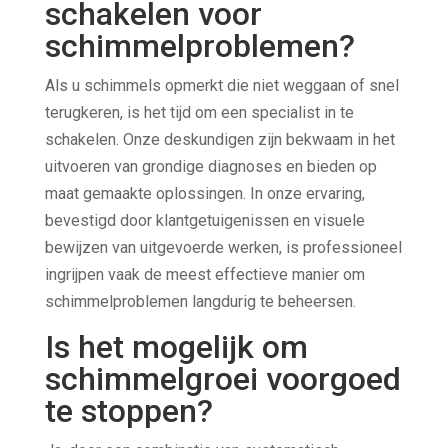
schakelen voor
schimmelproblemen?
Als u schimmels opmerkt die niet weggaan of snel
terugkeren, is het tijd om een specialist in te
schakelen. Onze deskundigen zijn bekwaam in het
uitvoeren van grondige diagnoses en bieden op
maat gemaakte oplossingen. In onze ervaring,
bevestigd door klantgetuigenissen en visuele
bewijzen van uitgevoerde werken, is professioneel
ingrijpen vaak de meest effectieve manier om
schimmelproblemen langdurig te beheersen.
Is het mogelijk om
schimmelgroei voorgoed
te stoppen?