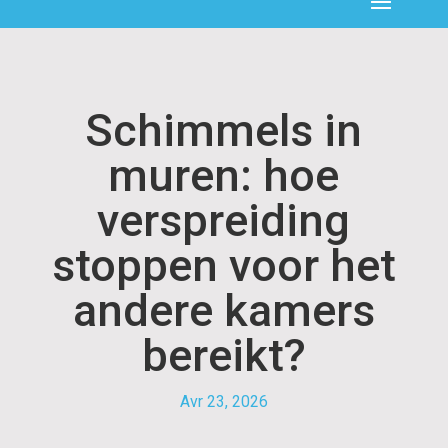
Schimmels in
muren: hoe
verspreiding
stoppen voor het
andere kamers
bereikt?
Avr 23, 2026