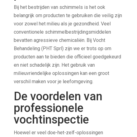
Bij het bestrijden van schimmels is het ook
belangrijk om producten te gebruiken die veilig zijn
voor zowel het milieu als je gezondheid. Veel
conventionele schimmelbestrijdingsmiddelen
bevatten agressieve chemicaliën. Bij Vocht
Behandeling (PHT Sprl) zijn we er trots op om
producten aan te bieden die officieel goedgekeurd
en niet schadelijk zijn. Het gebruik van
milieuvriendelijke oplossingen kan een groot
verschil maken voor je leefomgeving.
De voordelen van
professionele
vochtinspectie
Hoewel er veel doe-het-zelf-oplossingen