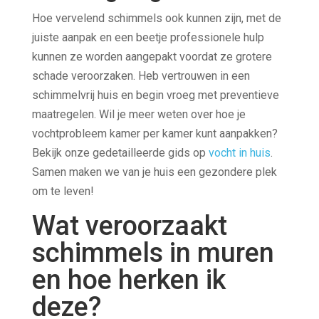
Hoe vervelend schimmels ook kunnen zijn, met de
juiste aanpak en een beetje professionele hulp
kunnen ze worden aangepakt voordat ze grotere
schade veroorzaken. Heb vertrouwen in een
schimmelvrij huis en begin vroeg met preventieve
maatregelen. Wil je meer weten over hoe je
vochtprobleem kamer per kamer kunt aanpakken?
Bekijk onze gedetailleerde gids op
vocht in huis
.
Samen maken we van je huis een gezondere plek
om te leven!
Wat veroorzaakt
schimmels in muren
en hoe herken ik
deze?