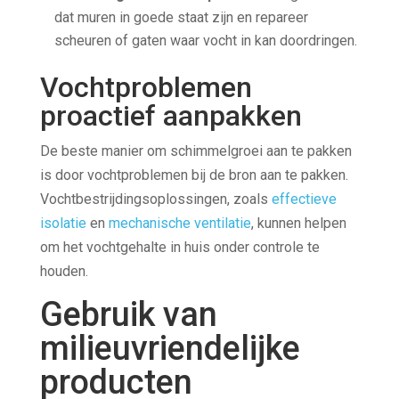
dat muren in goede staat zijn en repareer
scheuren of gaten waar vocht in kan doordringen.
Vochtproblemen
proactief aanpakken
De beste manier om schimmelgroei aan te pakken
is door vochtproblemen bij de bron aan te pakken.
Vochtbestrijdingsoplossingen, zoals
effectieve
isolatie
en
mechanische ventilatie
, kunnen helpen
om het vochtgehalte in huis onder controle te
houden.
Gebruik van
milieuvriendelijke
producten