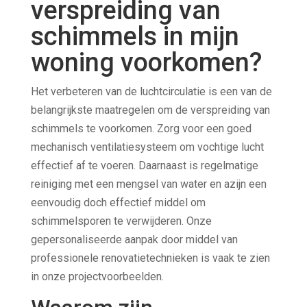
verspreiding van
schimmels in mijn
woning voorkomen?
Het verbeteren van de luchtcirculatie is een van de
belangrijkste maatregelen om de verspreiding van
schimmels te voorkomen. Zorg voor een goed
mechanisch ventilatiesysteem om vochtige lucht
effectief af te voeren. Daarnaast is regelmatige
reiniging met een mengsel van water en azijn een
eenvoudig doch effectief middel om
schimmelsporen te verwijderen. Onze
gepersonaliseerde aanpak door middel van
professionele renovatietechnieken is vaak te zien
in onze projectvoorbeelden.