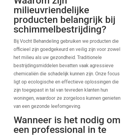
Waarom zijn
milieuvriendelijke
producten belangrijk bij
schimmelbestrijding?
Bij Vocht Behandeling gebruiken we producten die
officieel zijn goedgekeurd en veilig zijn voor zowel
het milieu als uw gezondheid. Traditionele
bestrijdingsmiddelen bevatten vaak agressieve
chemicaliën die schadelijk kunnen zijn. Onze focus
ligt op ecologische en effectieve oplossingen die
zijn toegepast in tal van tevreden klanten hun
woningen, waardoor ze zorgeloos kunnen genieten
van een gezonde leefomgeving.
Wanneer is het nodig om
een professional in te