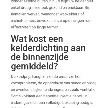
zonder externe buitenunit. Zo blijft uw kelder niet
enkel droog, maar ook gezond en bruikbaar. Bij
tientallen werven, waaronder waskelders of
archiefruimtes, bewezen onze oplossingen hun
effectiviteit op lange termijn.
Wat kost een
kelderdichting aan
de binnenzijde
gemiddeld?
De kostprijs hangt af van de ernst van het
vochtprobleem, de oppervlakte van muren en vloer,
en eventuele bijkomende ingrepen zoals ventilatie.
Soms volstaat een beperkte injectie, terwijl in
andere gevallen een volledige bekuiping nodig is.