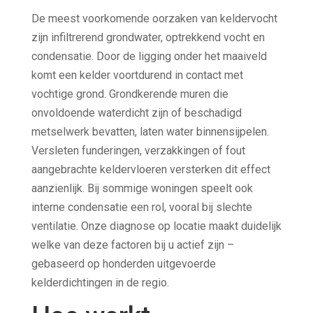
De meest voorkomende oorzaken van keldervocht
zijn infiltrerend grondwater, optrekkend vocht en
condensatie. Door de ligging onder het maaiveld
komt een kelder voortdurend in contact met
vochtige grond. Grondkerende muren die
onvoldoende waterdicht zijn of beschadigd
metselwerk bevatten, laten water binnensijpelen.
Versleten funderingen, verzakkingen of fout
aangebrachte keldervloeren versterken dit effect
aanzienlijk. Bij sommige woningen speelt ook
interne condensatie een rol, vooral bij slechte
ventilatie. Onze diagnose op locatie maakt duidelijk
welke van deze factoren bij u actief zijn –
gebaseerd op honderden uitgevoerde
kelderdichtingen in de regio.