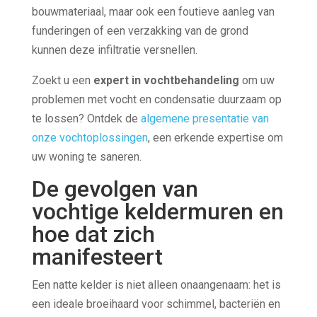
bouwmateriaal, maar ook een foutieve aanleg van
funderingen of een verzakking van de grond
kunnen deze infiltratie versnellen.
Zoekt u een
expert in vochtbehandeling
om uw
problemen met vocht en condensatie duurzaam op
te lossen? Ontdek de
algemene presentatie van
onze vochtoplossingen
, een erkende expertise om
uw woning te saneren.
De gevolgen van
vochtige keldermuren en
hoe dat zich
manifesteert
Een natte kelder is niet alleen onaangenaam: het is
een ideale broeihaard voor schimmel, bacteriën en