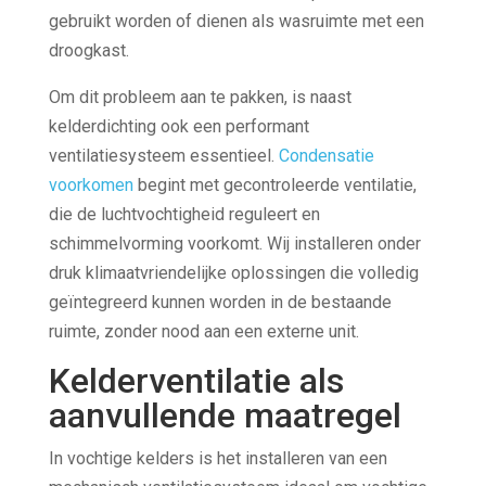
gebruikt worden of dienen als wasruimte met een
droogkast.
Om dit probleem aan te pakken, is naast
kelderdichting ook een performant
ventilatiesysteem essentieel.
Condensatie
voorkomen
begint met gecontroleerde ventilatie,
die de luchtvochtigheid reguleert en
schimmelvorming voorkomt. Wij installeren onder
druk klimaatvriendelijke oplossingen die volledig
geïntegreerd kunnen worden in de bestaande
ruimte, zonder nood aan een externe unit.
Kelderventilatie als
aanvullende maatregel
In vochtige kelders is het installeren van een