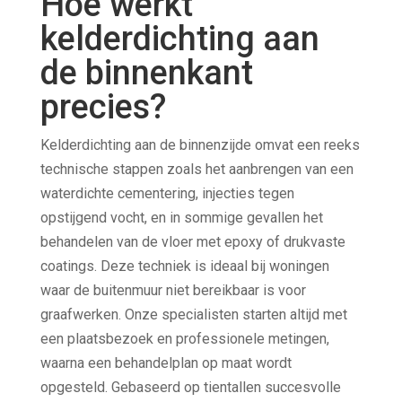
Hoe werkt
kelderdichting aan
de binnenkant
precies?
Kelderdichting aan de binnenzijde omvat een reeks
technische stappen zoals het aanbrengen van een
waterdichte cementering, injecties tegen
opstijgend vocht, en in sommige gevallen het
behandelen van de vloer met epoxy of drukvaste
coatings. Deze techniek is ideaal bij woningen
waar de buitenmuur niet bereikbaar is voor
graafwerken. Onze specialisten starten altijd met
een plaatsbezoek en professionele metingen,
waarna een behandelplan op maat wordt
opgesteld. Gebaseerd op tientallen succesvolle