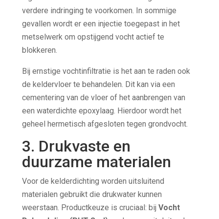
verdere indringing te voorkomen. In sommige
gevallen wordt er een injectie toegepast in het
metselwerk om opstijgend vocht actief te
blokkeren.
Bij ernstige vochtinfiltratie is het aan te raden ook
de keldervloer te behandelen. Dit kan via een
cementering van de vloer of het aanbrengen van
een waterdichte epoxylaag. Hierdoor wordt het
geheel hermetisch afgesloten tegen grondvocht.
3. Drukvaste en
duurzame materialen
Voor de kelderdichting worden uitsluitend
materialen gebruikt die drukwater kunnen
weerstaan. Productkeuze is cruciaal: bij
Vocht