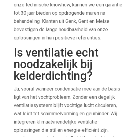
onze technische knowhow, kunnen we een garantie
tot 30 jaar bieden op opdrogende muren na
behandeling. Klanten uit Genk, Gent en Meise
bevestigen de lange houdbaarheid van onze
oplossingen in hun positieve referenties.
Is ventilatie echt
noodzakelijk bij
kelderdichting?
Ja, vooral wanneer condensatie mee aan de basis
ligt van het vochtprobleem. Zonder een degelijk
ventilatiesysteem blijft vochtige lucht circuleren,
wat leidt tot schimmelvorming en geurhinder. Wij
integreren klimaatvriendelijke ventilatie-
oplossingen die stil en energie-efficiënt zijn,