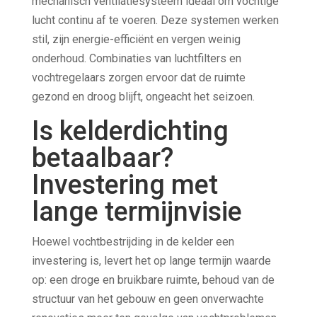
mechanisch ventilatiesysteem ideaal om vochtige
lucht continu af te voeren. Deze systemen werken
stil, zijn energie-efficiënt en vergen weinig
onderhoud. Combinaties van luchtfilters en
vochtregelaars zorgen ervoor dat de ruimte
gezond en droog blijft, ongeacht het seizoen.
Is kelderdichting
betaalbaar?
Investering met
lange termijnvisie
Hoewel vochtbestrijding in de kelder een
investering is, levert het op lange termijn waarde
op: een droge en bruikbare ruimte, behoud van de
structuur van het gebouw en geen onverwachte