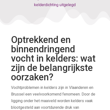
kelderdichting uitgelegd
Optrekkend en
binnendringend
vocht in kelders: wat
zijn de belangrijkste
oorzaken?
Vochtproblemen in kelders zijn in Vlaanderen en
Brussel een veelvoorkomend fenomeen. Door de
ligging onder het maaiveld worden kelders vaak
blootgesteld aan voortdurende druk van