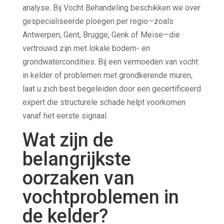
analyse. Bij Vocht Behandeling beschikken we over
gespecialiseerde ploegen per regio—zoals
Antwerpen, Gent, Brugge, Genk of Meise—die
vertrouwd zijn met lokale bodem- en
grondwatercondities. Bij een vermoeden van vocht
in kelder of problemen met grondkerende muren,
laat u zich best begeleiden door een gecertificeerd
expert die structurele schade helpt voorkomen
vanaf het eerste signaal.
Wat zijn de
belangrijkste
oorzaken van
vochtproblemen in
de kelder?