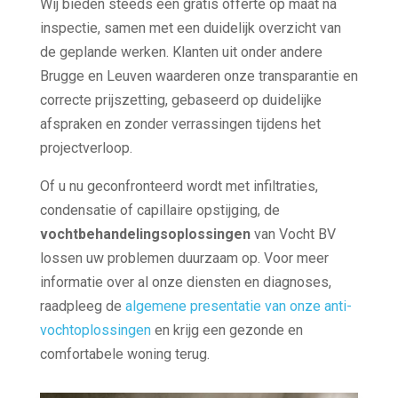
Wij bieden steeds een gratis offerte op maat na
inspectie, samen met een duidelijk overzicht van
de geplande werken. Klanten uit onder andere
Brugge en Leuven waarderen onze transparantie en
correcte prijszetting, gebaseerd op duidelijke
afspraken en zonder verrassingen tijdens het
projectverloop.
Of u nu geconfronteerd wordt met infiltraties,
condensatie of capillaire opstijging, de
vochtbehandelingsoplossingen
van Vocht BV
lossen uw problemen duurzaam op. Voor meer
informatie over al onze diensten en diagnoses,
raadpleeg de
algemene presentatie van onze anti-
vochtoplossingen
en krijg een gezonde en
comfortabele woning terug.