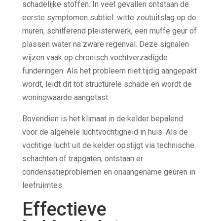
schadelijke stoffen. In veel gevallen ontstaan de
eerste symptomen subtiel: witte zoutuitslag op de
muren, schilferend pleisterwerk, een muffe geur of
plassen water na zware regenval. Deze signalen
wijzen vaak op chronisch vochtverzadigde
funderingen. Als het probleem niet tijdig aangepakt
wordt, leidt dit tot structurele schade en wordt de
woningwaarde aangetast.
Bovendien is het klimaat in de kelder bepalend
voor de algehele luchtvochtigheid in huis. Als de
vochtige lucht uit de kelder opstijgt via technische
schachten of trapgaten, ontstaan er
condensatieproblemen en onaangename geuren in
leefruimtes.
Effectieve