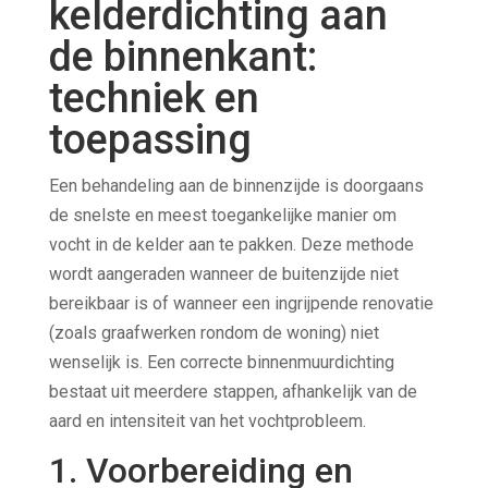
kelderdichting aan
de binnenkant:
techniek en
toepassing
Een behandeling aan de binnenzijde is doorgaans
de snelste en meest toegankelijke manier om
vocht in de kelder aan te pakken. Deze methode
wordt aangeraden wanneer de buitenzijde niet
bereikbaar is of wanneer een ingrijpende renovatie
(zoals graafwerken rondom de woning) niet
wenselijk is. Een correcte binnenmuurdichting
bestaat uit meerdere stappen, afhankelijk van de
aard en intensiteit van het vochtprobleem.
1. Voorbereiding en