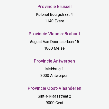
Provincie Brussel
Kolonel Bourgstraat 4
1140 Evere
Provincie Vlaams-Brabant
August Van Doorlsaerlaan 15
1860 Meise
Provincie Antwerpen
Meirbrug 1
2000 Antwerpen
Provincie Oost-Vlaanderen
Sint-Niklaasstraat 2
9000 Gent