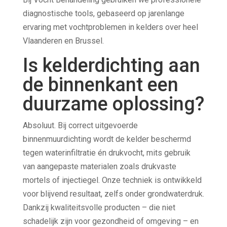
diagnostische tools, gebaseerd op jarenlange
ervaring met vochtproblemen in kelders over heel
Vlaanderen en Brussel.
Is kelderdichting aan
de binnenkant een
duurzame oplossing?
Absoluut. Bij correct uitgevoerde
binnenmuurdichting wordt de kelder beschermd
tegen waterinfiltratie én drukvocht, mits gebruik
van aangepaste materialen zoals drukvaste
mortels of injectiegel. Onze techniek is ontwikkeld
voor blijvend resultaat, zelfs onder grondwaterdruk.
Dankzij kwaliteitsvolle producten – die niet
schadelijk zijn voor gezondheid of omgeving – en