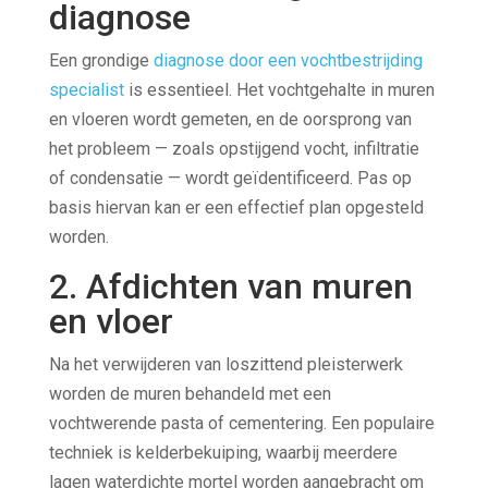
diagnose
Een grondige
diagnose door een vochtbestrijding
specialist
is essentieel. Het vochtgehalte in muren
en vloeren wordt gemeten, en de oorsprong van
het probleem — zoals opstijgend vocht, infiltratie
of condensatie — wordt geïdentificeerd. Pas op
basis hiervan kan er een effectief plan opgesteld
worden.
2. Afdichten van muren
en vloer
Na het verwijderen van loszittend pleisterwerk
worden de muren behandeld met een
vochtwerende pasta of cementering. Een populaire
techniek is kelderbekuiping, waarbij meerdere
lagen waterdichte mortel worden aangebracht om